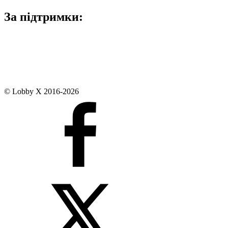
За підтримки:
© Lobby X 2016-2026