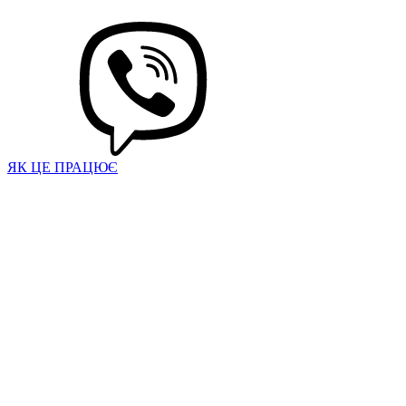
ЯК ЦЕ ПРАЦЮЄ