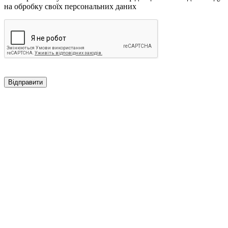
на обробку своїх персональних даних