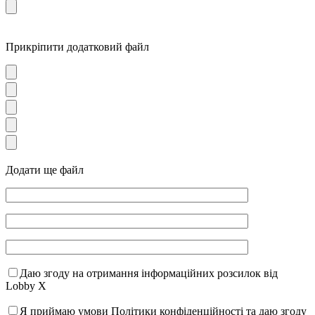
Прикріпити додатковий файл
Додати ще файл
Даю згоду на отримання інформаційних розсилок від
Lobby X
Я приймаю умови Політики конфіденційності та даю згоду