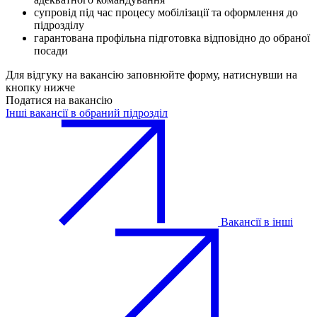
супровід під час процесу мобілізації та оформлення до
підрозділу
гарантована профільна підготовка відповідно до обраної
посади
Для відгуку на вакансію заповнюйте форму, натиснувши на
кнопку нижче
Податися на вакансію
Інші вакансії в обраний підрозділ
Вакансії в інші