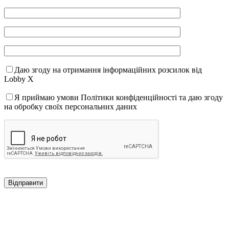
Даю згоду на отримання інформаційних розсилок від
Lobby X
Я приймаю умови Політики конфіденційності та даю згоду
на обробку своїх персональних даних