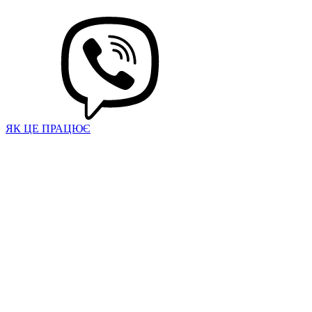
ЯК ЦЕ ПРАЦЮЄ