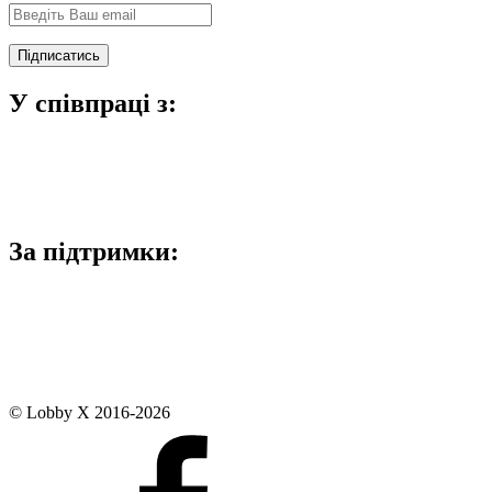
У співпраці з:
За підтримки:
© Lobby X 2016-2026