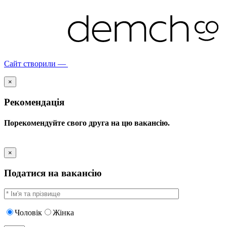
Сайт створили —
×
Рекомендація
Порекомендуйте свого друга на цю вакансію.
×
Податися на вакансію
Чоловік
Жінка