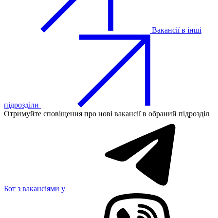
Вакансії в інші
підрозділи
Отримуйте сповіщення про нові вакансії в обраний підрозділ
Бот з вакансіями у