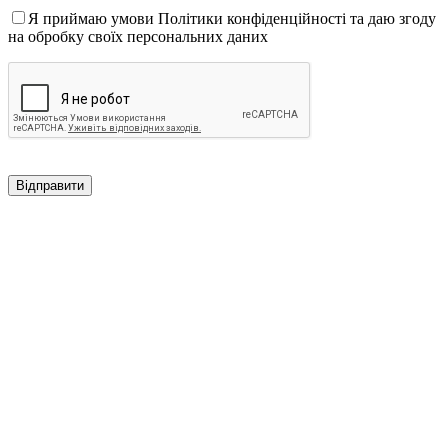
Я приймаю умови Політики конфіденційності та даю згоду
на обробку своїх персональних даних