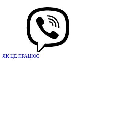
ЯК ЦЕ ПРАЦЮЄ