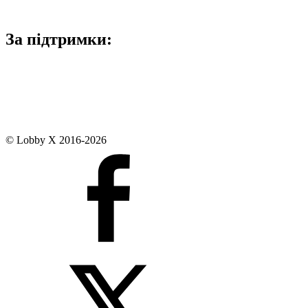
За підтримки:
© Lobby X 2016-2026