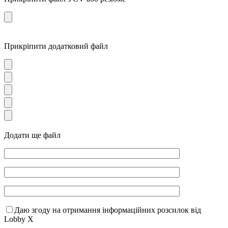
Прикріпити додатковий файл
Додати ще файл
Даю згоду на отримання інформаційних розсилок від
Lobby X