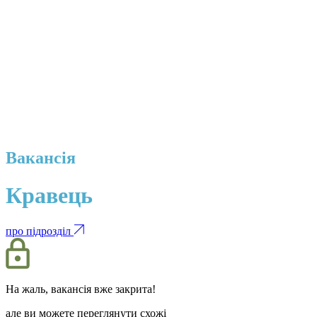
Вакансія
Кравець
про підрозділ
На жаль, вакансія вже закрита!
але ви можете переглянути схожі