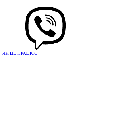
ЯК ЦЕ ПРАЦЮЄ