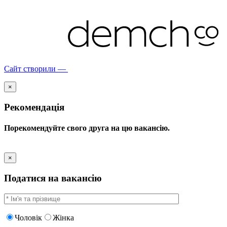
Сайт створили —
×
Рекомендація
Порекомендуйте свого друга на цю вакансію.
×
Податися на вакансію
Чоловік
Жінка