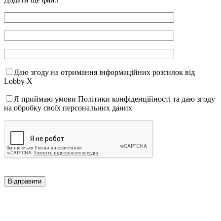
Даю згоду на отримання інформаційних розсилок від
Lobby X
Я приймаю умови Політики конфіденційності та даю згоду
на обробку своїх персональних даних