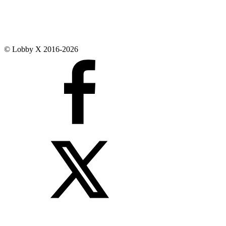
© Lobby X 2016-2026