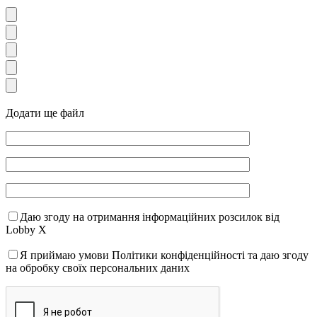
Додати ще файл
Даю згоду на отримання інформаційних розсилок від
Lobby X
Я приймаю умови Політики конфіденційності та даю згоду
на обробку своїх персональних даних