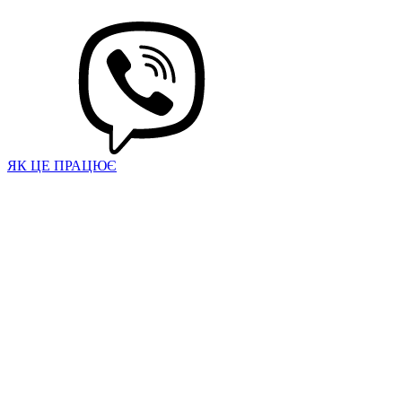
ЯК ЦЕ ПРАЦЮЄ