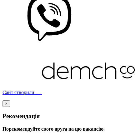
Сайт створили —
×
Рекомендація
Порекомендуйте свого друга на цю вакансію.