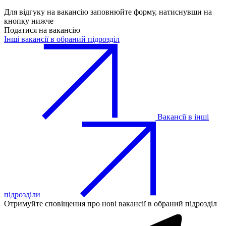
Для відгуку на вакансію заповнюйте форму, натиснувши на
кнопку нижче
Податися на вакансію
Інші вакансії в обраний підрозділ
Вакансії в інші
підрозділи
Отримуйте сповіщення про нові вакансії в обраний підрозділ