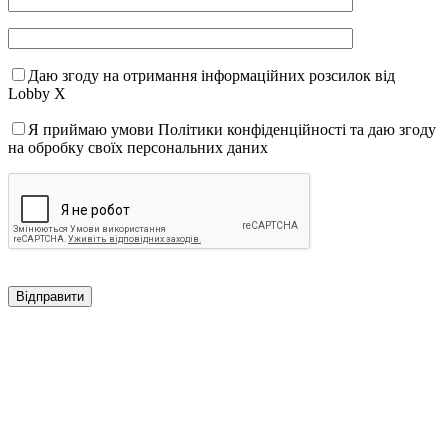
Даю згоду на отримання інформаційних розсилок від
Lobby X
Я приймаю умови Політики конфіденційності та даю згоду
на обробку своїх персональних даних