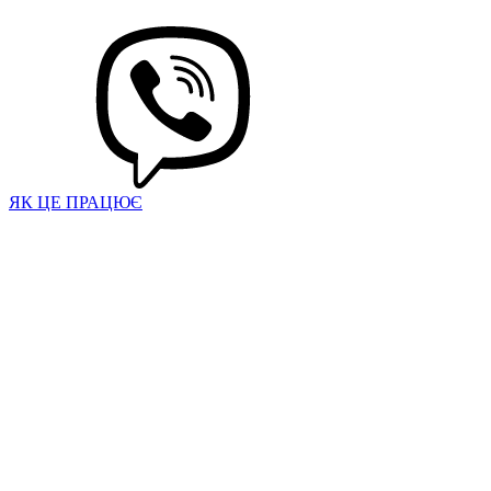
ЯК ЦЕ ПРАЦЮЄ