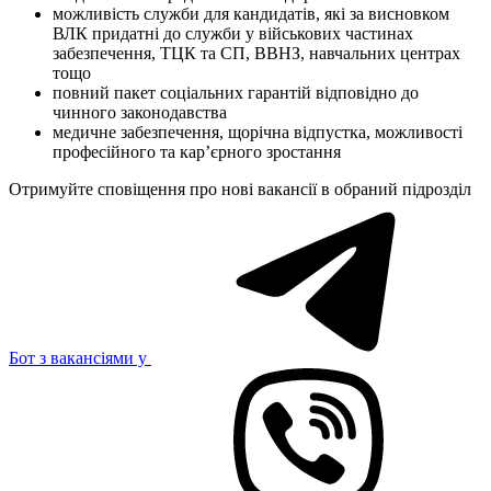
можливість служби для кандидатів, які за висновком
ВЛК придатні до служби у військових частинах
забезпечення, ТЦК та СП, ВВНЗ, навчальних центрах
тощо
повний пакет соціальних гарантій відповідно до
чинного законодавства
медичне забезпечення, щорічна відпустка, можливості
професійного та кар’єрного зростання
Отримуйте сповіщення про нові вакансії в обраний підрозділ
Бот з вакансіями у