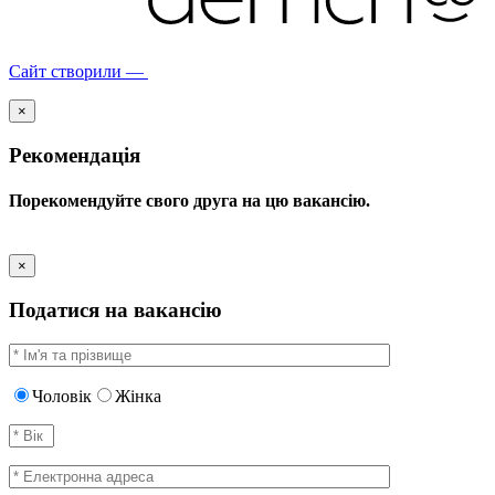
Сайт створили —
×
Рекомендація
Порекомендуйте свого друга на цю вакансію.
×
Податися на вакансію
Чоловік
Жінка