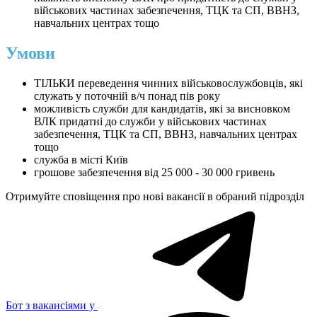
військових частинах забезпечення, ТЦК та СП, ВВНЗ,
навчальних центрах тощо
Умови
ТІЛЬКИ переведення чинних військовослужбовців, які
служать у поточній в/ч понад пів року
можливість служби для кандидатів, які за висновком
ВЛК придатні до служби у військових частинах
забезпечення, ТЦК та СП, ВВНЗ, навчальних центрах
тощо
служба в місті Київ
грошове забезпечення від 25 000 - 30 000 гривень
Отримуйте сповіщення про нові вакансії в обраний підрозділ
Бот з вакансіями у