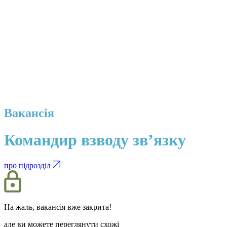
Вакансія
Командир взводу зв’язку
про підрозділ
На жаль, вакансія вже закрита!
але ви можете переглянути схожі