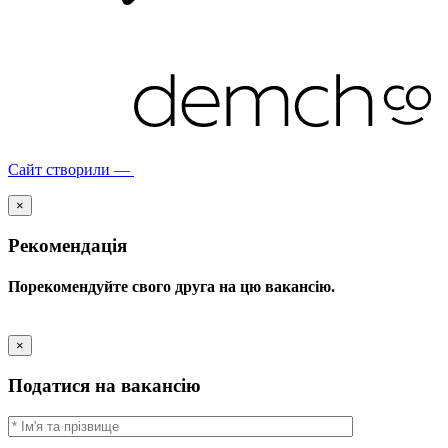
Сайт створили —
×
Рекомендація
Порекомендуйте свого друга на цю вакансію.
×
Податися на вакансію