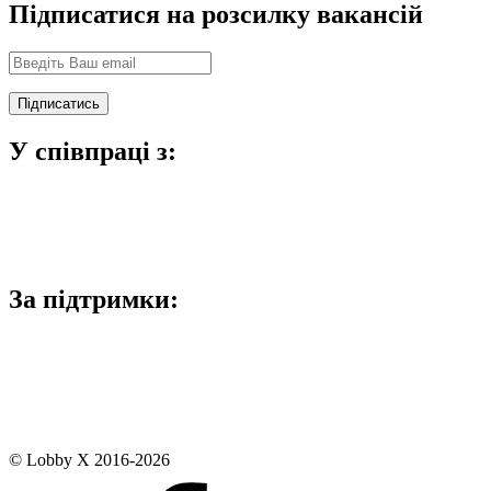
Підписатися на розсилку вакансій
У співпраці з:
За підтримки:
© Lobby X 2016-2026