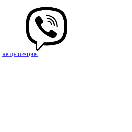
ЯК ЦЕ ПРАЦЮЄ