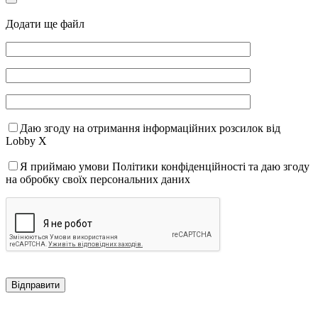
Додати ще файл
Даю згоду на отримання інформаційних розсилок від
Lobby X
Я приймаю умови Політики конфіденційності та даю згоду
на обробку своїх персональних даних