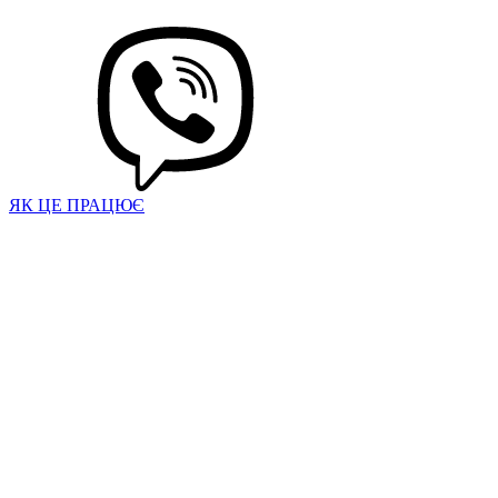
ЯК ЦЕ ПРАЦЮЄ