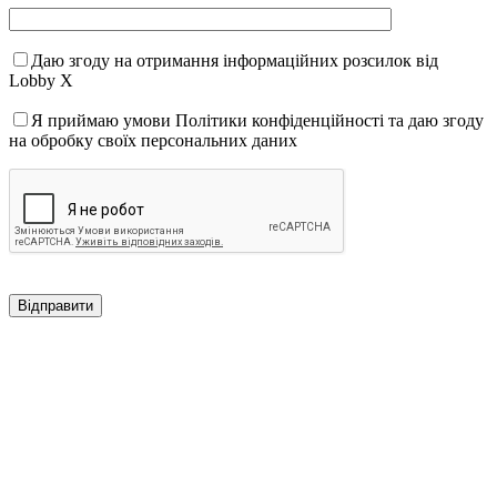
Даю згоду на отримання інформаційних розсилок від
Lobby X
Я приймаю умови Політики конфіденційності та даю згоду
на обробку своїх персональних даних