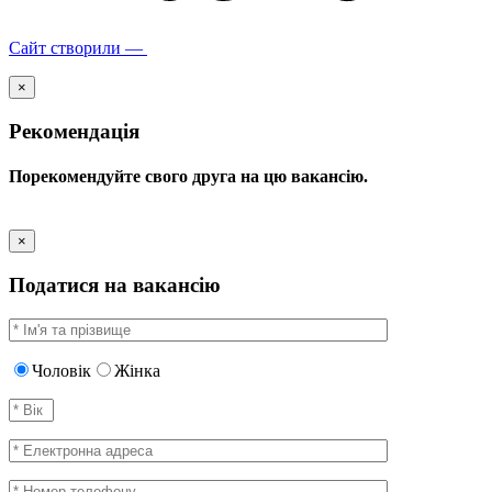
Сайт створили —
×
Рекомендація
Порекомендуйте свого друга на цю вакансію.
×
Податися на вакансію
Чоловік
Жінка