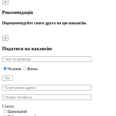
×
Рекомендація
Порекомендуйте свого друга на цю вакансію.
×
Податися на вакансію
Чоловік
Жінка
Статус
Цивільний