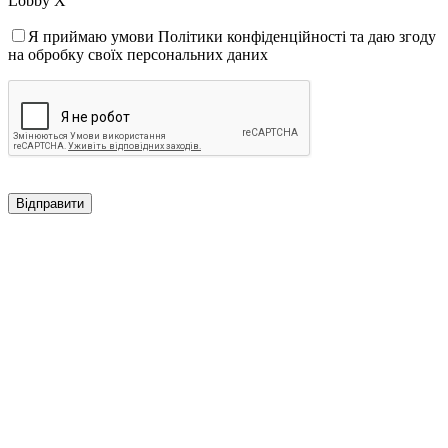
Lobby X
Я приймаю умови Політики конфіденційності та даю згоду
на обробку своїх персональних даних