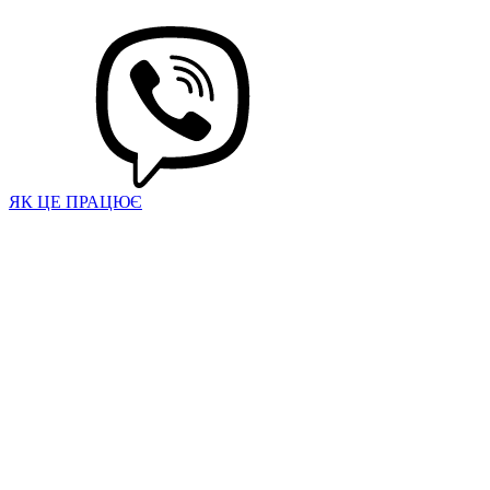
ЯК ЦЕ ПРАЦЮЄ