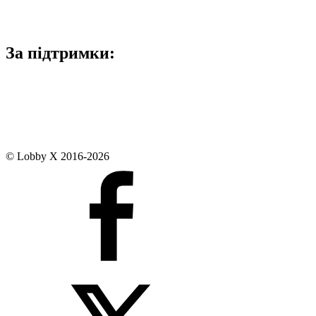
За підтримки:
© Lobby X 2016-2026