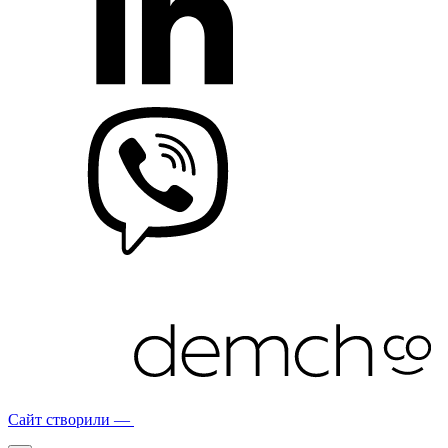
Сайт створили —