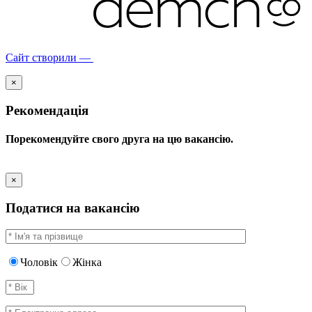
Сайт створили —
×
Рекомендація
Порекомендуйте свого друга на цю вакансію.
×
Податися на вакансію
Чоловік
Жінка