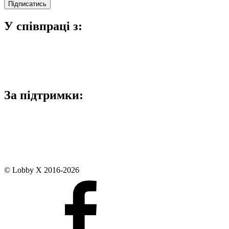
У співпраці з:
За підтримки:
© Lobby X 2016-2026