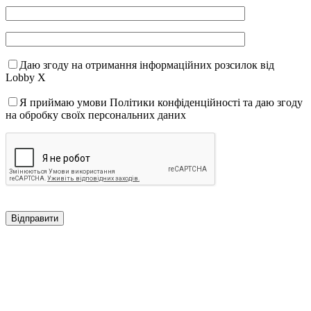
Даю згоду на отримання інформаційних розсилок від
Lobby X
Я приймаю умови Політики конфіденційності та даю згоду
на обробку своїх персональних даних