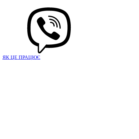
ЯК ЦЕ ПРАЦЮЄ