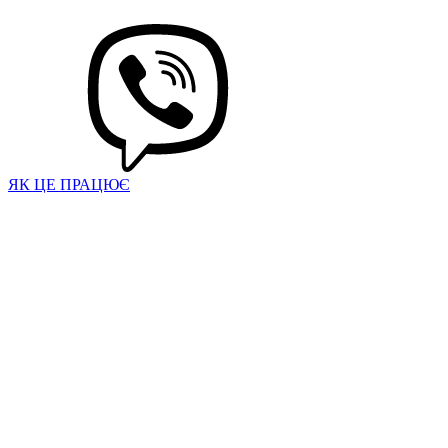
ЯК ЦЕ ПРАЦЮЄ