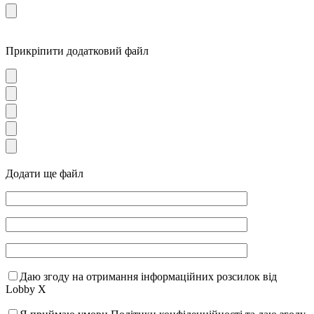
Прикріпити додатковий файл
Додати ще файл
Даю згоду на отримання інформаційних розсилок від
Lobby X