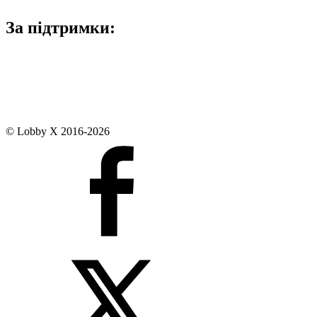
За підтримки:
© Lobby X 2016-2026