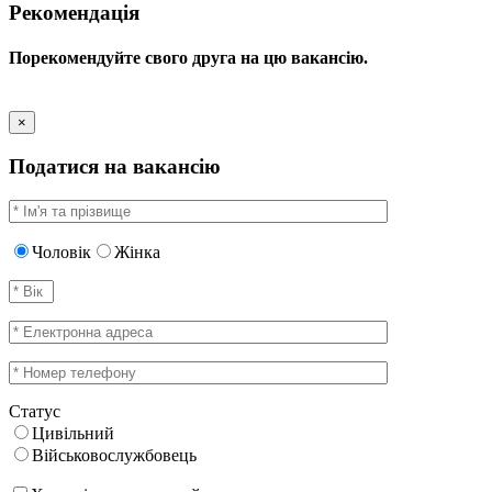
Рекомендація
Порекомендуйте свого друга на цю вакансію.
×
Податися на вакансію
Чоловік
Жінка
Статус
Цивільний
Військовослужбовець