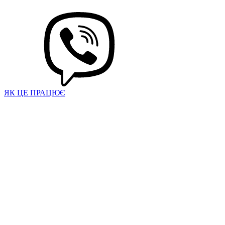
ЯК ЦЕ ПРАЦЮЄ