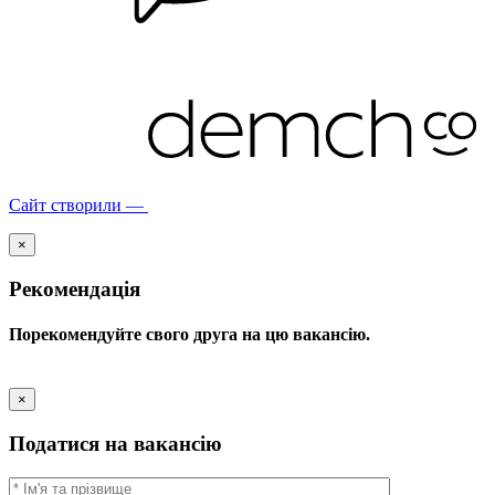
Сайт створили —
×
Рекомендація
Порекомендуйте свого друга на цю вакансію.
×
Податися на вакансію