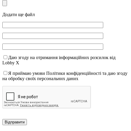
Додати ще файл
Даю згоду на отримання інформаційних розсилок від
Lobby X
Я приймаю умови Політики конфіденційності та даю згоду
на обробку своїх персональних даних