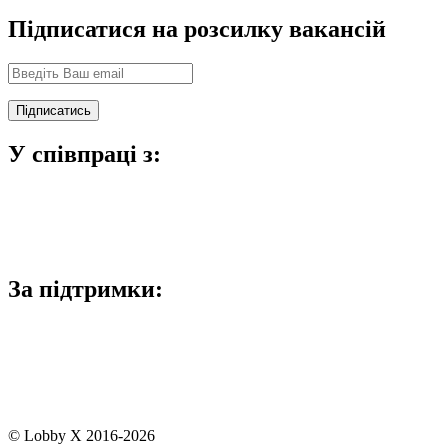
Підписатися на розсилку вакансій
У співпраці з:
За підтримки:
© Lobby X 2016-2026