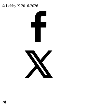
© Lobby X 2016-2026