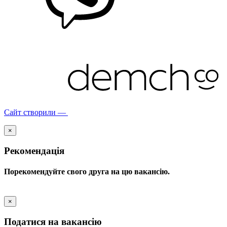
Сайт створили —
×
Рекомендація
Порекомендуйте свого друга на цю вакансію.
×
Податися на вакансію