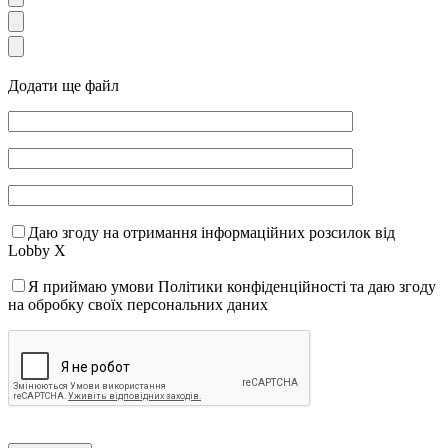
Додати ще файл
Даю згоду на отримання інформаційних розсилок від
Lobby X
Я приймаю умови Політики конфіденційності та даю згоду
на обробку своїх персональних даних