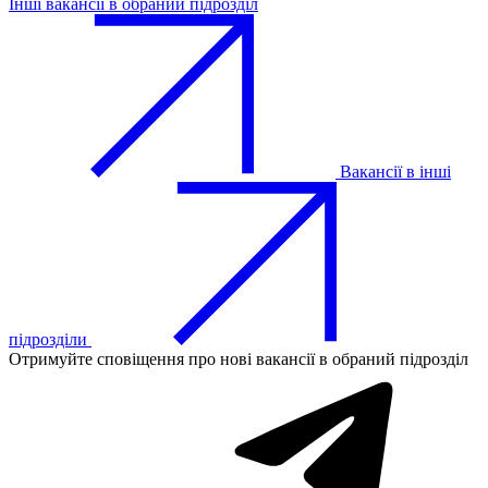
Інші вакансії в обраний підрозділ
Вакансії в інші
підрозділи
Отримуйте сповіщення про нові вакансії в обраний підрозділ