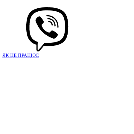
ЯК ЦЕ ПРАЦЮЄ