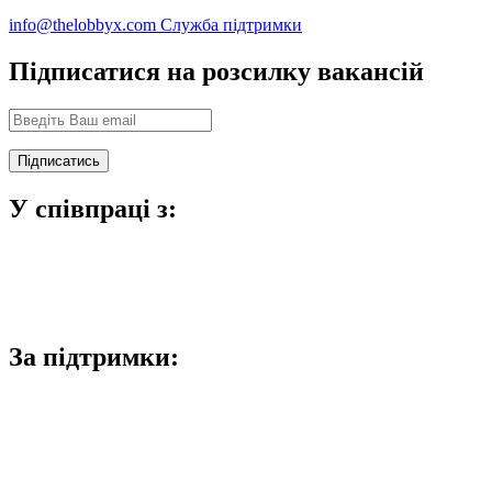
info@thelobbyx.com
Служба підтримки
Підписатися на розсилку вакансій
У співпраці з:
За підтримки: