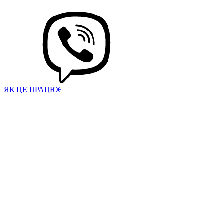
ЯК ЦЕ ПРАЦЮЄ