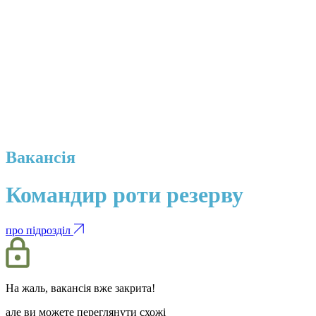
Вакансія
Командир роти резерву
про підрозділ
На жаль, вакансія вже закрита!
але ви можете переглянути схожі