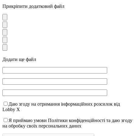
Прикріпити додатковий файл
Додати ще файл
Даю згоду на отримання інформаційних розсилок від
Lobby X
Я приймаю умови Політики конфіденційності та даю згоду
на обробку своїх персональних даних