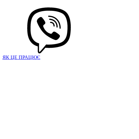
ЯК ЦЕ ПРАЦЮЄ