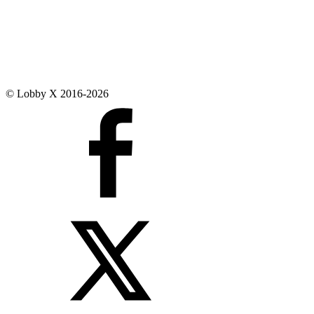
© Lobby X 2016-2026