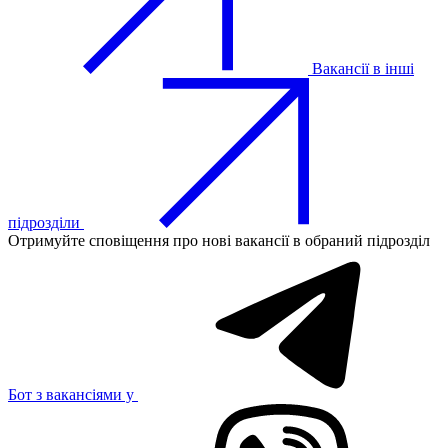
Вакансії в інші
підрозділи
Отримуйте сповіщення про нові вакансії в обраний підрозділ
Бот з вакансіями у