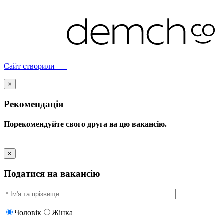
Сайт створили —
×
Рекомендація
Порекомендуйте свого друга на цю вакансію.
×
Податися на вакансію
Чоловік
Жінка