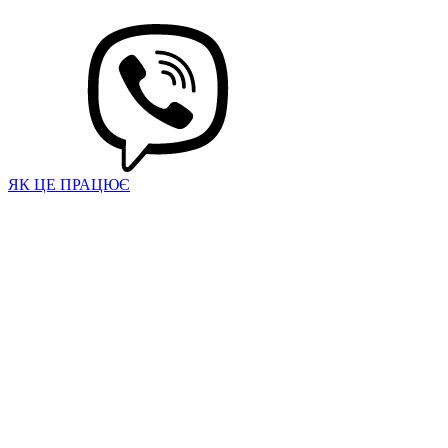
ЯК ЦЕ ПРАЦЮЄ