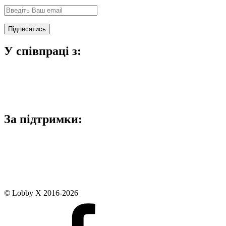
У співпраці з:
За підтримки:
© Lobby X 2016-2026