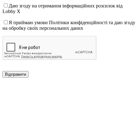
Даю згоду на отримання інформаційних розсилок від
Lobby X
Я приймаю умови Політики конфіденційності та даю згоду
на обробку своїх персональних даних