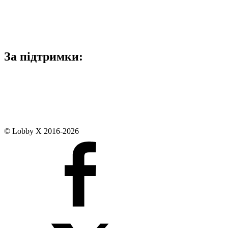
За підтримки:
© Lobby X 2016-2026