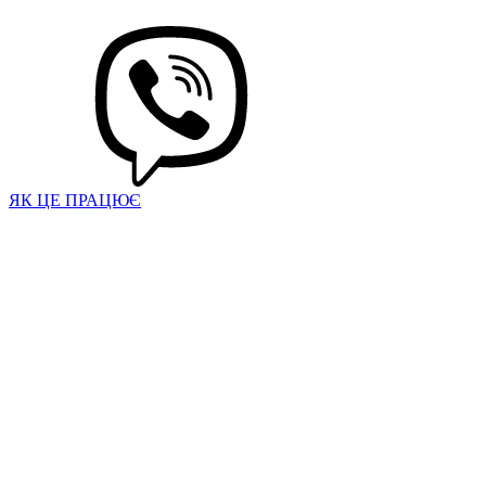
ЯК ЦЕ ПРАЦЮЄ