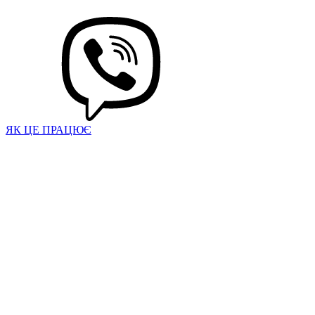
ЯК ЦЕ ПРАЦЮЄ