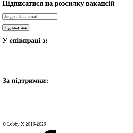
Підписатися на розсилку вакансій
У співпраці з:
За підтримки:
© Lobby X 2016-2026