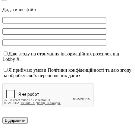
Додати ще файл
Даю згоду на отримання інформаційних розсилок від
Lobby X
Я приймаю умови Політики конфіденційності та даю згоду
на обробку своїх персональних даних