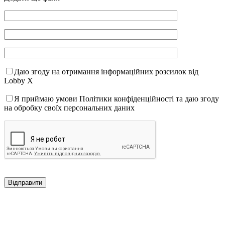
Даю згоду на отримання інформаційних розсилок від
Lobby X
Я приймаю умови Політики конфіденційності та даю згоду
на обробку своїх персональних даних