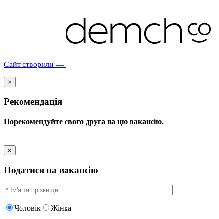
Сайт створили —
×
Рекомендація
Порекомендуйте свого друга на цю вакансію.
×
Податися на вакансію
Чоловік
Жінка