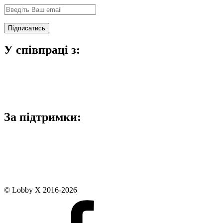
У співпраці з:
За підтримки:
© Lobby X 2016-2026