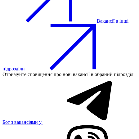
Вакансії в інші
підрозділи
Отримуйте сповіщення про нові вакансії в обраний підрозділ
Бот з вакансіями у