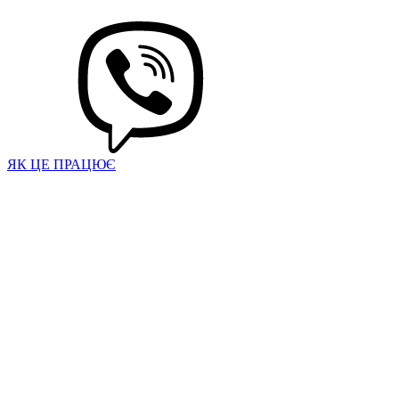
ЯК ЦЕ ПРАЦЮЄ