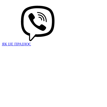
ЯК ЦЕ ПРАЦЮЄ