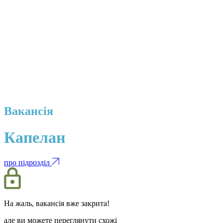
Вакансія
Капелан
про підрозділ
На жаль, вакансія вже закрита!
але ви можете переглянути схожі