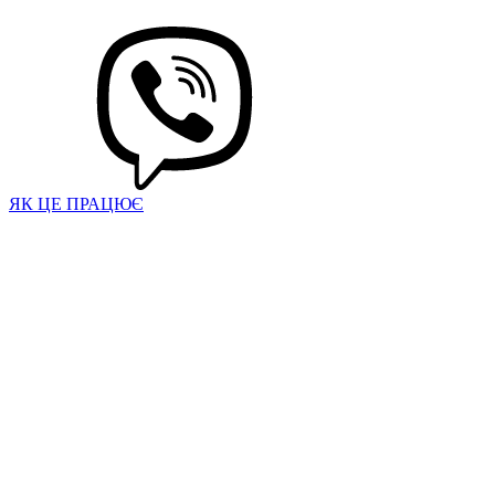
ЯК ЦЕ ПРАЦЮЄ