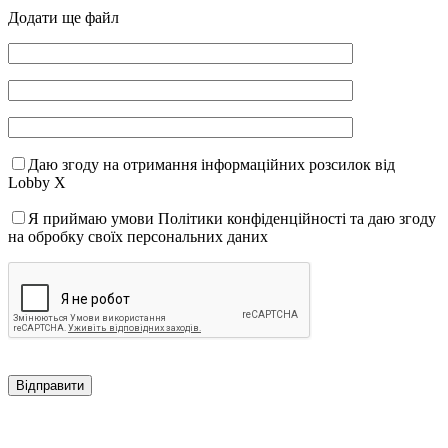
Додати ще файл
Даю згоду на отримання інформаційних розсилок від
Lobby X
Я приймаю умови Політики конфіденційності та даю згоду
на обробку своїх персональних даних