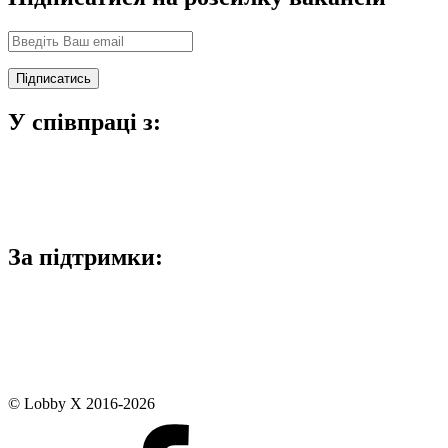
У співпраці з:
За підтримки:
© Lobby X 2016-2026