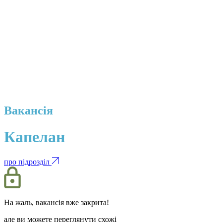
Вакансія
Капелан
про підрозділ
На жаль, вакансія вже закрита!
але ви можете переглянути схожі