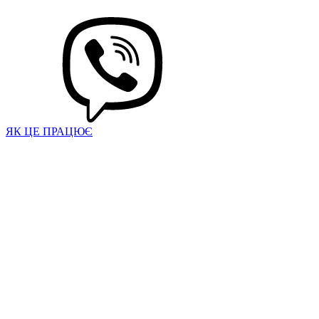
ЯК ЦЕ ПРАЦЮЄ