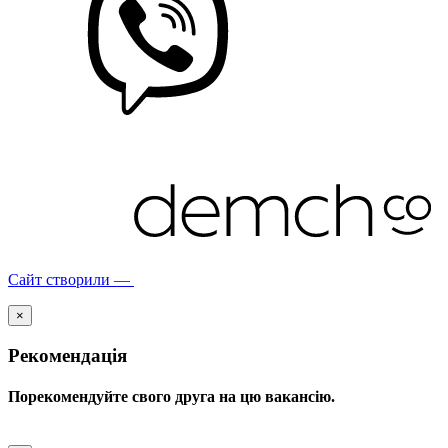
Сайт створили —
×
Рекомендація
Порекомендуйте свого друга на цю вакансію.