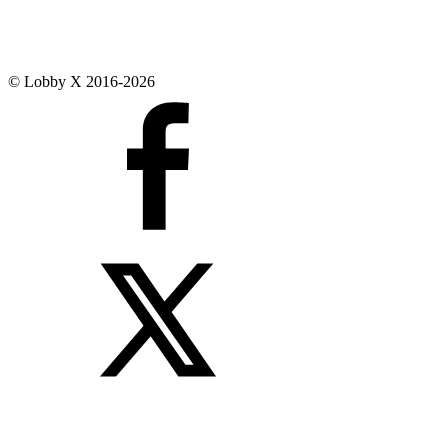
© Lobby X 2016-2026