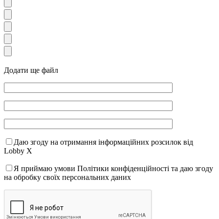
Додати ще файл
Даю згоду на отримання інформаційних розсилок від
Lobby X
Я приймаю умови Політики конфіденційності та даю згоду
на обробку своїх персональних даних