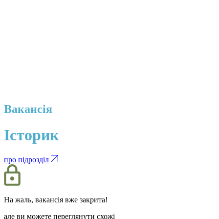
Вакансія
Історик
про підрозділ
На жаль, вакансія вже закрита!
але ви можете переглянути схожі