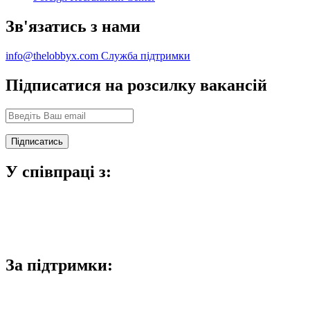
Зв'язатись з нами
info@thelobbyx.com
Служба підтримки
Підписатися на розсилку вакансій
У співпраці з:
За підтримки: