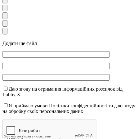
Додати ще файл
Даю згоду на отримання інформаційних розсилок від
Lobby X
Я приймаю умови Політики конфіденційності та даю згоду
на обробку своїх персональних даних