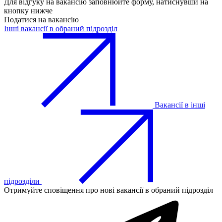
Для відгуку на вакансію заповнюйте форму, натиснувши на
кнопку нижче
Податися на вакансію
Інші вакансії в обраний підрозділ
Вакансії в інші
підрозділи
Отримуйте сповіщення про нові вакансії в обраний підрозділ