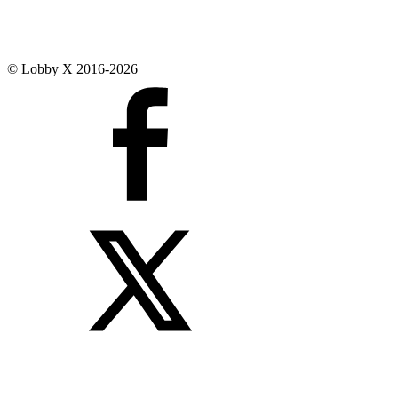
© Lobby X 2016-2026