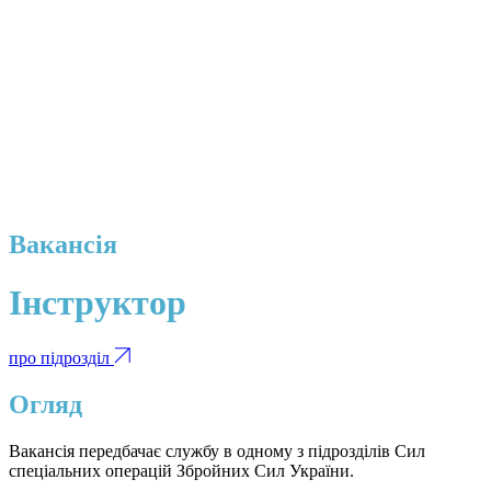
Вакансія
Інструктор
про підрозділ
Огляд
Вакансія передбачає службу в одному з підрозділів Сил
спеціальних операцій Збройних Сил України.