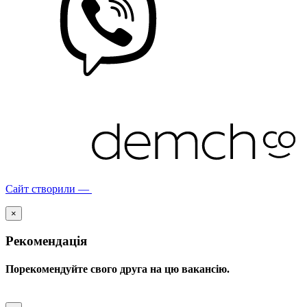
Сайт створили —
×
Рекомендація
Порекомендуйте свого друга на цю вакансію.