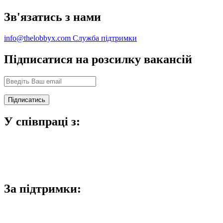
Зв'язатись з нами
info@thelobbyx.com
Служба підтримки
Підписатися на розсилку вакансій
У співпраці з:
За підтримки: