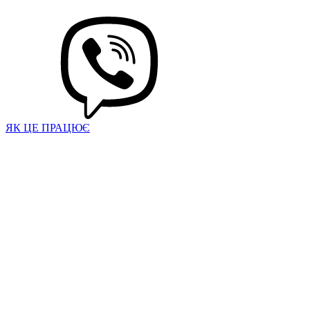
ЯК ЦЕ ПРАЦЮЄ