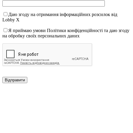
Даю згоду на отримання інформаційних розсилок від
Lobby X
Я приймаю умови Політики конфіденційності та даю згоду
на обробку своїх персональних даних