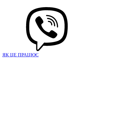
ЯК ЦЕ ПРАЦЮЄ