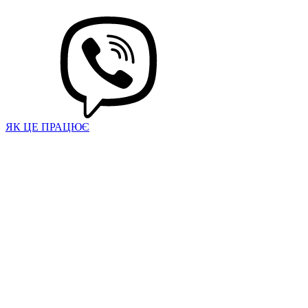
ЯК ЦЕ ПРАЦЮЄ