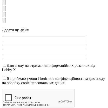
Додати ще файл
Даю згоду на отримання інформаційних розсилок від
Lobby X
Я приймаю умови Політики конфіденційності та даю згоду
на обробку своїх персональних даних