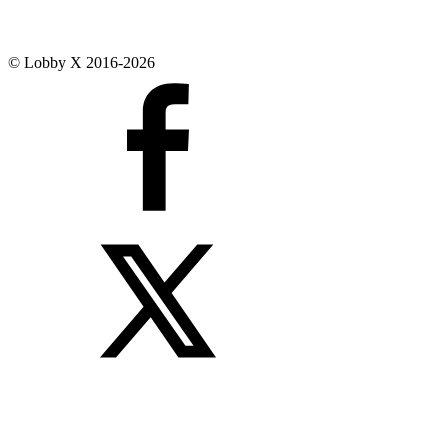
© Lobby X 2016-2026