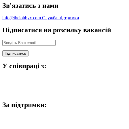
Зв'язатись з нами
info@thelobbyx.com
Служба підтримки
Підписатися на розсилку вакансій
У співпраці з:
За підтримки: