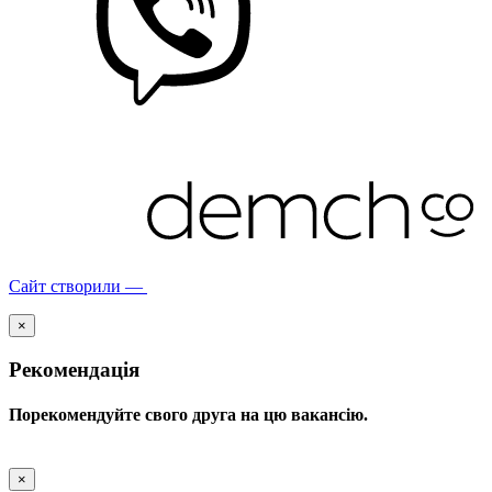
Сайт створили —
×
Рекомендація
Порекомендуйте свого друга на цю вакансію.
×