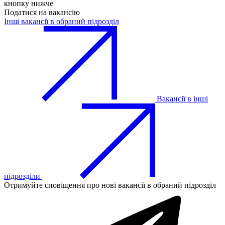
кнопку нижче
Податися на вакансію
Інші вакансії в обраний підрозділ
Вакансії в інші
підрозділи
Отримуйте сповіщення про нові вакансії в обраний підрозділ