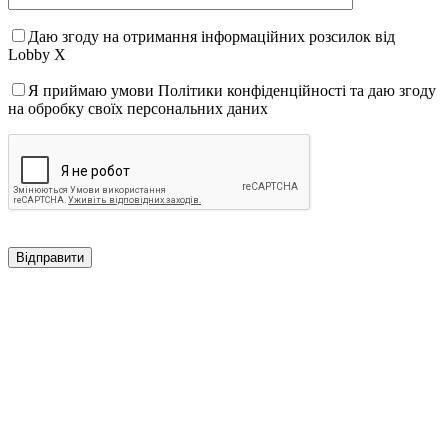
Даю згоду на отримання інформаційних розсилок від
Lobby X
Я приймаю умови Політики конфіденційності та даю згоду
на обробку своїх персональних даних