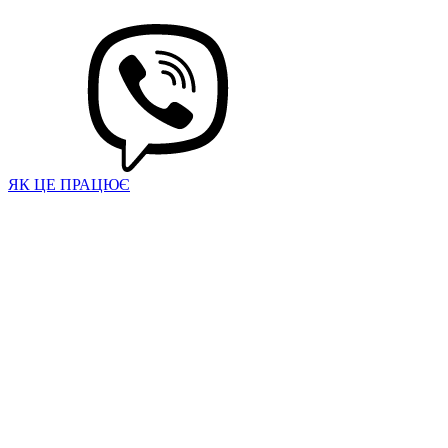
ЯК ЦЕ ПРАЦЮЄ