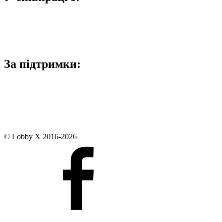
За підтримки:
© Lobby X 2016-2026