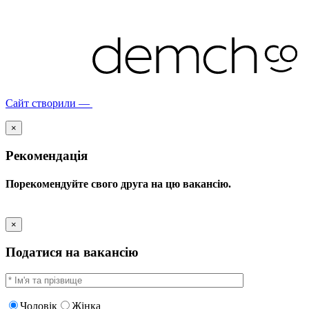
Сайт створили —
×
Рекомендація
Порекомендуйте свого друга на цю вакансію.
×
Податися на вакансію
Чоловік
Жінка