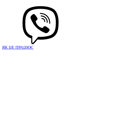
ЯК ЦЕ ПРАЦЮЄ