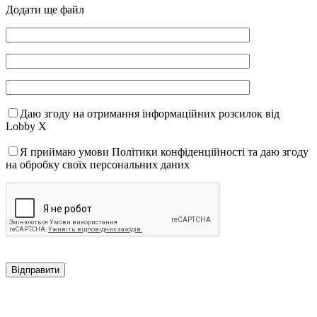
Додати ще файл
Даю згоду на отримання інформаційних розсилок від
Lobby X
Я приймаю умови Політики конфіденційності та даю згоду
на обробку своїх персональних даних