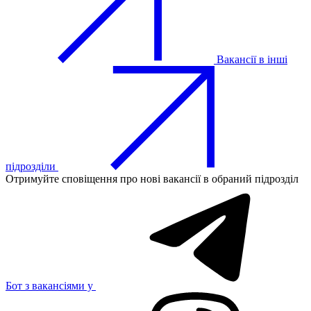
Вакансії в інші
підрозділи
Отримуйте сповіщення про нові вакансії в обраний підрозділ
Бот з вакансіями у