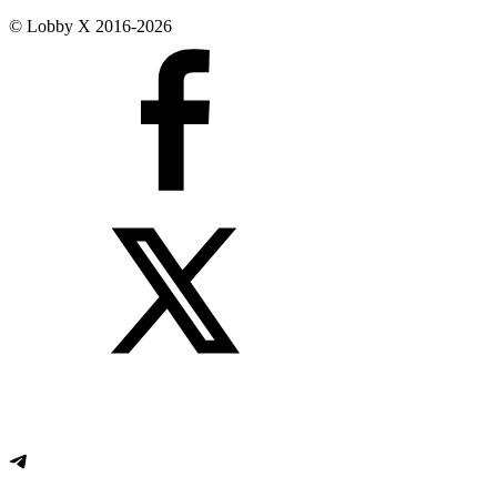
© Lobby X 2016-2026