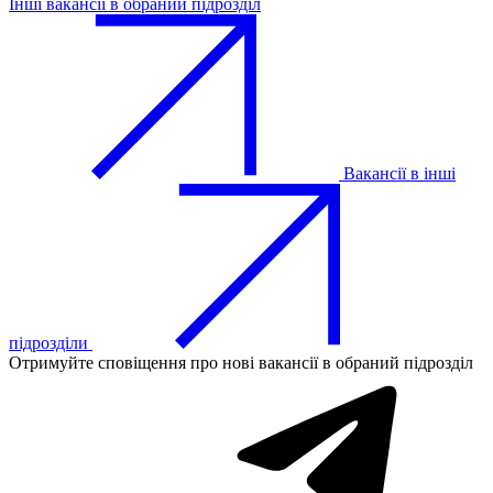
Інші вакансії в обраний підрозділ
Вакансії в інші
підрозділи
Отримуйте сповіщення про нові вакансії в обраний підрозділ