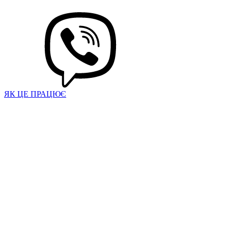
ЯК ЦЕ ПРАЦЮЄ