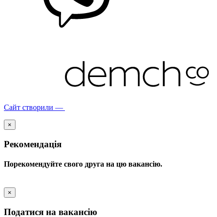
Сайт створили —
×
Рекомендація
Порекомендуйте свого друга на цю вакансію.
×
Податися на вакансію