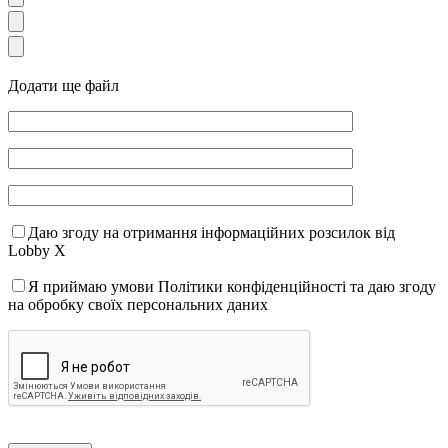
Додати ще файл
Даю згоду на отримання інформаційних розсилок від
Lobby X
Я приймаю умови Політики конфіденційності та даю згоду
на обробку своїх персональних даних