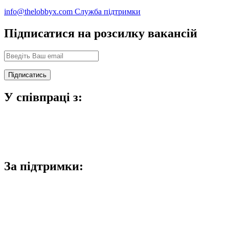
info@thelobbyx.com
Служба підтримки
Підписатися на розсилку вакансій
У співпраці з:
За підтримки: