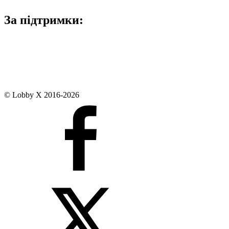
За підтримки:
© Lobby X 2016-2026