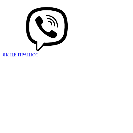
ЯК ЦЕ ПРАЦЮЄ