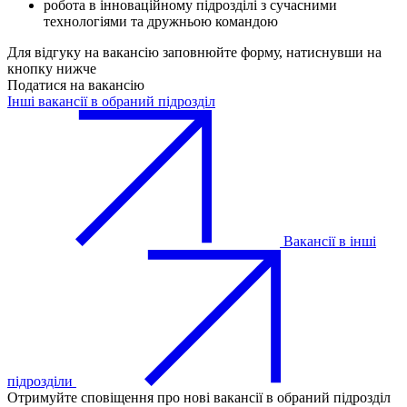
робота в інноваційному підрозділі з сучасними
технологіями та дружньою командою
Для відгуку на вакансію заповнюйте форму, натиснувши на
кнопку нижче
Податися на вакансію
Інші вакансії в обраний підрозділ
Вакансії в інші
підрозділи
Отримуйте сповіщення про нові вакансії в обраний підрозділ