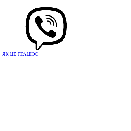
ЯК ЦЕ ПРАЦЮЄ