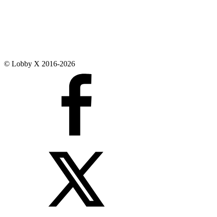
© Lobby X 2016-2026