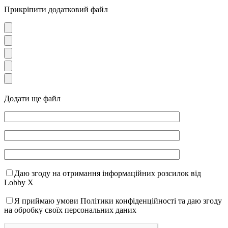
Прикріпити додатковий файл
Додати ще файл
Даю згоду на отримання інформаційних розсилок від
Lobby X
Я приймаю умови Політики конфіденційності та даю згоду
на обробку своїх персональних даних