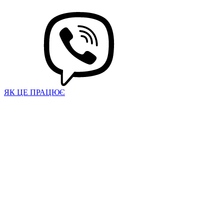
ЯК ЦЕ ПРАЦЮЄ