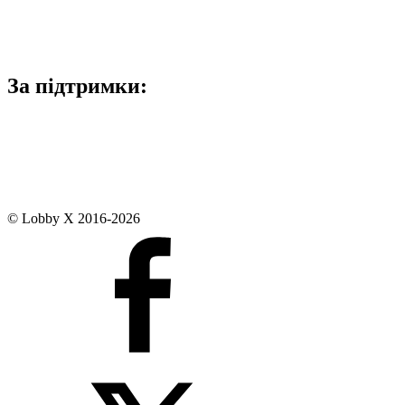
За підтримки:
© Lobby X 2016-2026