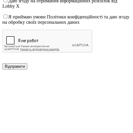
Даю згоду на отримання інформаційних розсилок від
Lobby X
Я приймаю умови Політики конфіденційності та даю згоду
на обробку своїх персональних даних