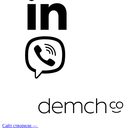
Сайт створили —