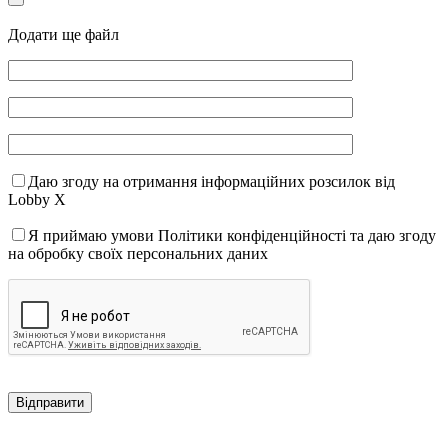
Додати ще файл
Даю згоду на отримання інформаційних розсилок від
Lobby X
Я приймаю умови Політики конфіденційності та даю згоду
на обробку своїх персональних даних