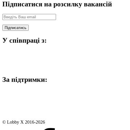
Підписатися на розсилку вакансій
У співпраці з:
За підтримки:
© Lobby X 2016-2026