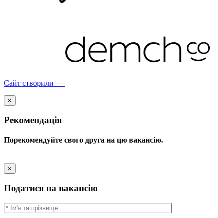
Сайт створили —
×
Рекомендація
Порекомендуйте свого друга на цю вакансію.
×
Податися на вакансію