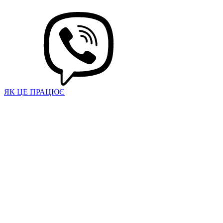
ЯК ЦЕ ПРАЦЮЄ