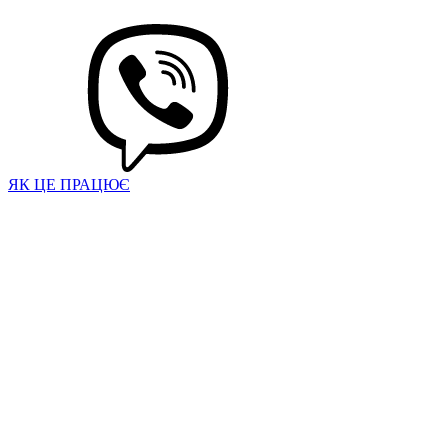
ЯК ЦЕ ПРАЦЮЄ