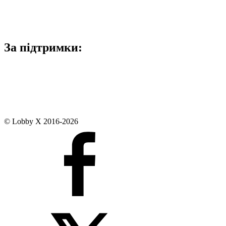
За підтримки:
© Lobby X 2016-2026