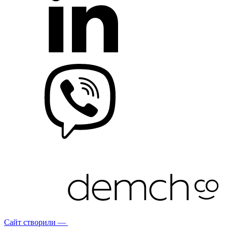
Сайт створили —