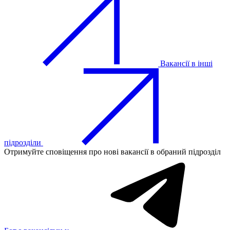
Вакансії в інші
підрозділи
Отримуйте сповіщення про нові вакансії в обраний підрозділ