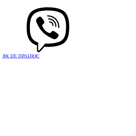
ЯК ЦЕ ПРАЦЮЄ