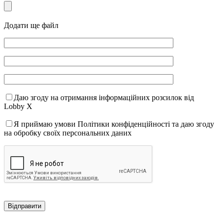
Додати ще файл
Даю згоду на отримання інформаційних розсилок від
Lobby X
Я приймаю умови Політики конфіденційності та даю згоду
на обробку своїх персональних даних