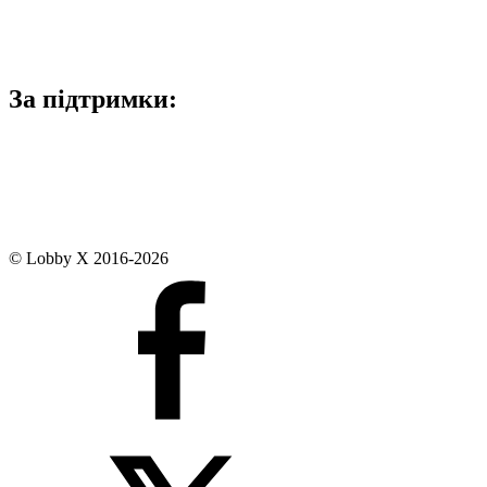
За підтримки:
© Lobby X 2016-2026