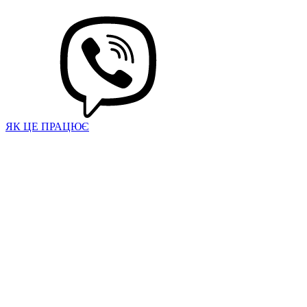
ЯК ЦЕ ПРАЦЮЄ