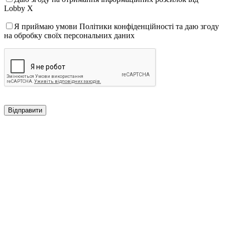
Lobby X
Я приймаю умови Політики конфіденційності та даю згоду
на обробку своїх персональних даних