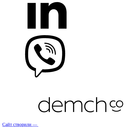
Сайт створили —