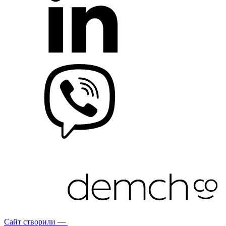
Сайт створили —