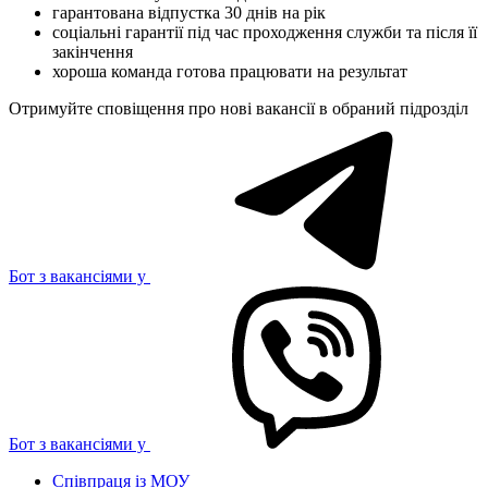
гарантована відпустка 30 днів на рік
соціальні гарантії під час проходження служби та після її
закінчення
хороша команда готова працювати на результат
Отримуйте сповіщення про нові вакансії в обраний підрозділ
Бот з вакансіями у
Бот з вакансіями у
Співпраця із МОУ