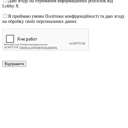
Даю згоду на отримання інформаційних розсилок від
Lobby X
Я приймаю умови Політики конфіденційності та даю згоду
на обробку своїх персональних даних