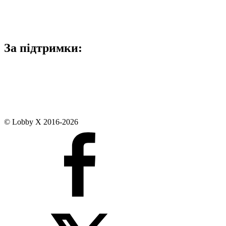
За підтримки:
© Lobby X 2016-2026