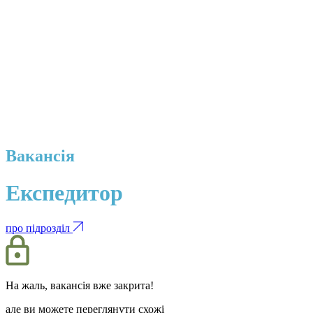
Вакансія
Експедитор
про підрозділ
На жаль, вакансія вже закрита!
але ви можете переглянути схожі