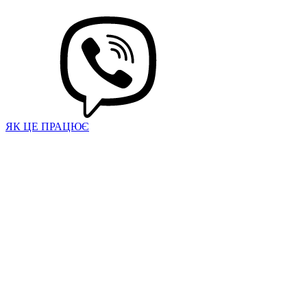
ЯК ЦЕ ПРАЦЮЄ