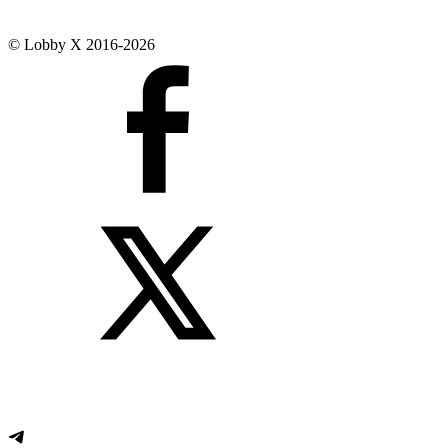
© Lobby X 2016-2026