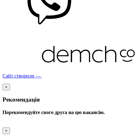
Сайт створили —
×
Рекомендація
Порекомендуйте свого друга на цю вакансію.
×