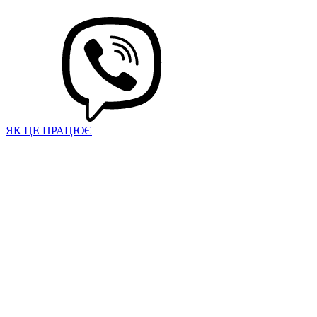
ЯК ЦЕ ПРАЦЮЄ