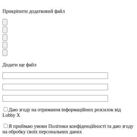
Прикріпити додатковий файл
Додати ще файл
Даю згоду на отримання інформаційних розсилок від
Lobby X
Я приймаю умови Політики конфіденційності та даю згоду
на обробку своїх персональних даних