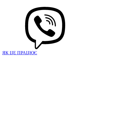
ЯК ЦЕ ПРАЦЮЄ