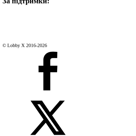
За підтримки:
© Lobby X 2016-2026