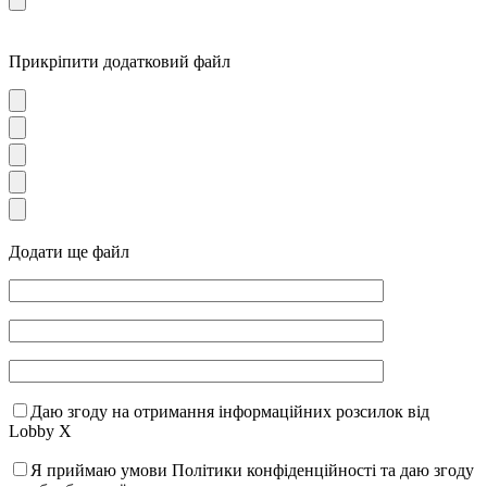
Прикріпити додатковий файл
Додати ще файл
Даю згоду на отримання інформаційних розсилок від
Lobby X
Я приймаю умови Політики конфіденційності та даю згоду