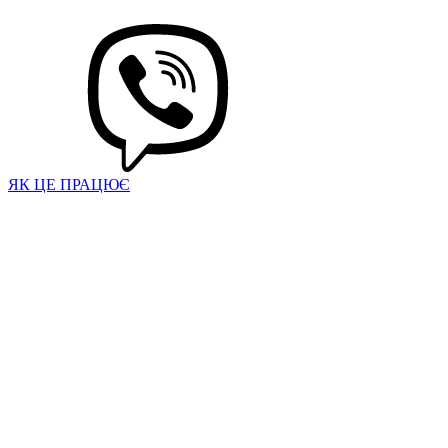
ЯК ЦЕ ПРАЦЮЄ