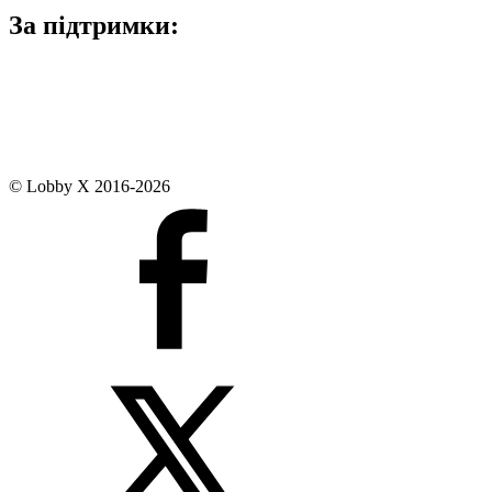
За підтримки:
© Lobby X 2016-2026