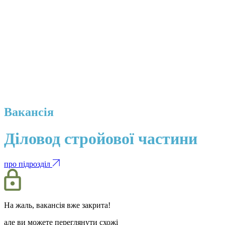
Вакансія
Діловод стройової частини
про підрозділ
На жаль, вакансія вже закрита!
але ви можете переглянути схожі