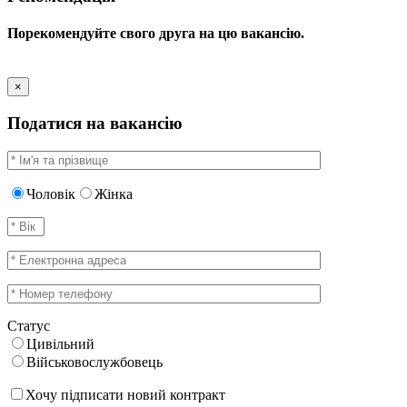
Порекомендуйте свого друга на цю вакансію.
×
Податися на вакансію
Чоловік
Жінка
Статус
Цивільний
Військовослужбовець
Хочу підписати новий контракт