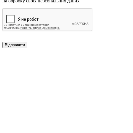
на обробку своїх персональних даних