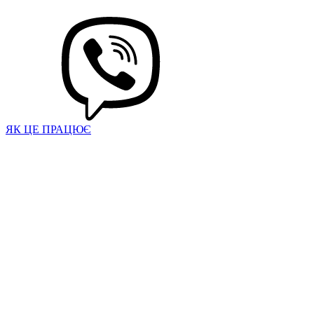
ЯК ЦЕ ПРАЦЮЄ