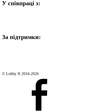
У співпраці з:
За підтримки:
© Lobby X 2016-2026