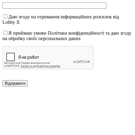
Даю згоду на отримання інформаційних розсилок від
Lobby X
Я приймаю умови Політики конфіденційності та даю згоду
на обробку своїх персональних даних