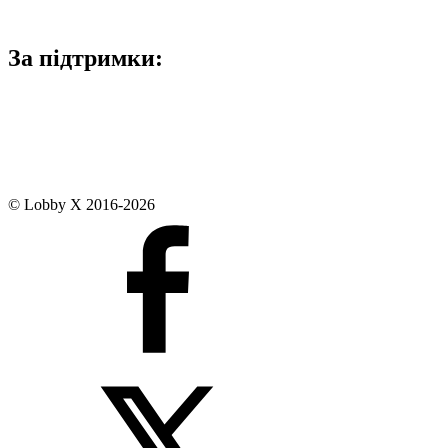
За підтримки:
© Lobby X 2016-2026