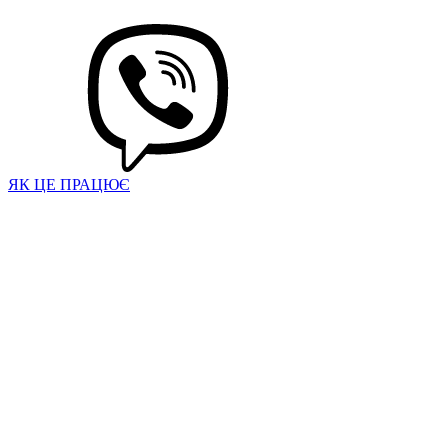
ЯК ЦЕ ПРАЦЮЄ