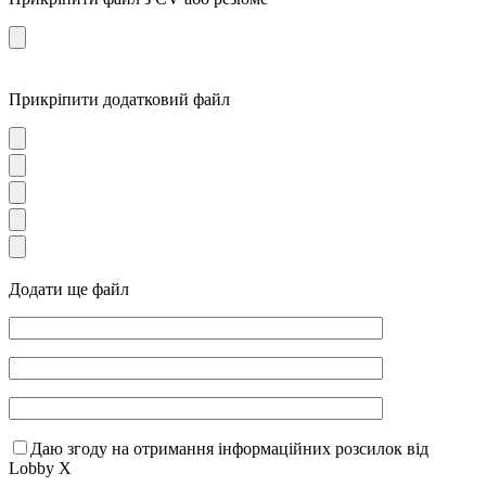
Прикріпити додатковий файл
Додати ще файл
Даю згоду на отримання інформаційних розсилок від
Lobby X