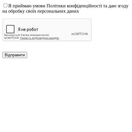
Я приймаю умови Політики конфіденційності та даю згоду
на обробку своїх персональних даних