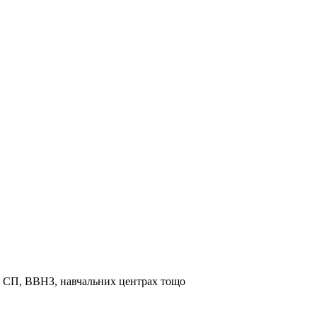
та СП, ВВНЗ, навчальних центрах тощо