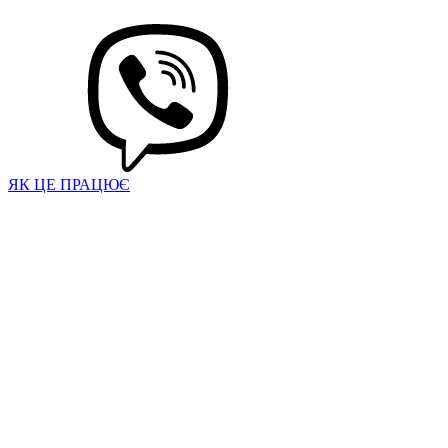
ЯК ЦЕ ПРАЦЮЄ