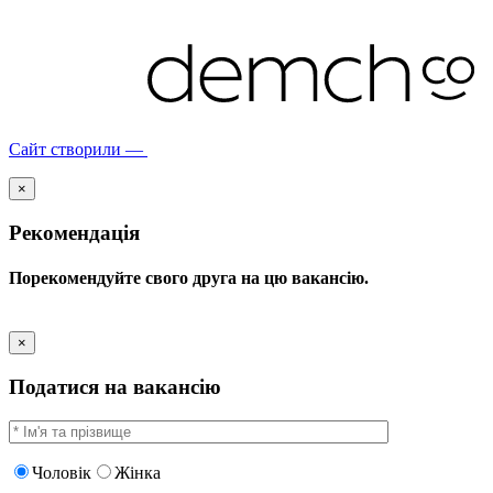
Сайт створили —
×
Рекомендація
Порекомендуйте свого друга на цю вакансію.
×
Податися на вакансію
Чоловік
Жінка