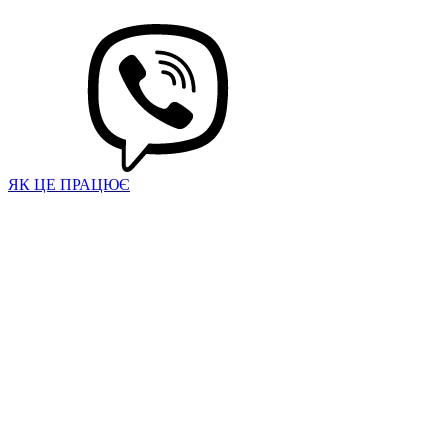
ЯК ЦЕ ПРАЦЮЄ