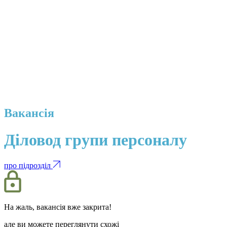
Вакансія
Діловод групи персоналу
про підрозділ
На жаль, вакансія вже закрита!
але ви можете переглянути схожі