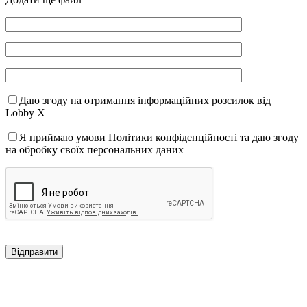
Даю згоду на отримання інформаційних розсилок від
Lobby X
Я приймаю умови Політики конфіденційності та даю згоду
на обробку своїх персональних даних