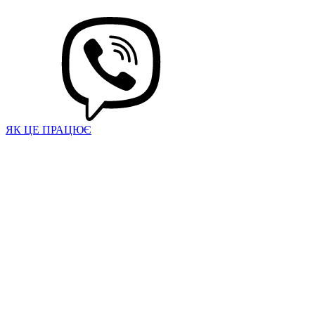
ЯК ЦЕ ПРАЦЮЄ