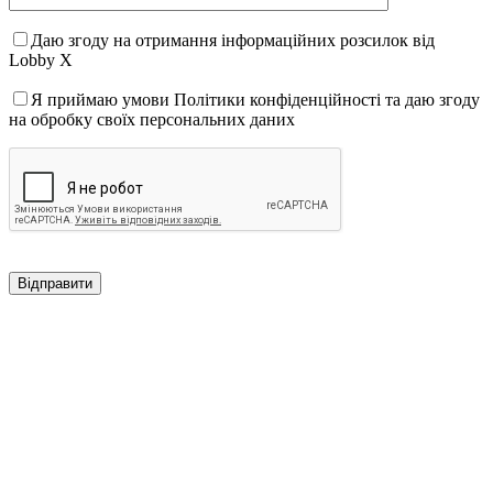
Даю згоду на отримання інформаційних розсилок від
Lobby X
Я приймаю умови Політики конфіденційності та даю згоду
на обробку своїх персональних даних