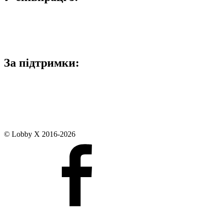
За підтримки:
© Lobby X 2016-2026