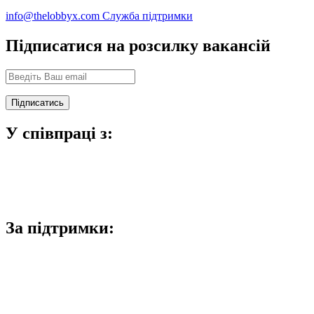
info@thelobbyx.com
Служба підтримки
Підписатися на розсилку вакансій
У співпраці з:
За підтримки: