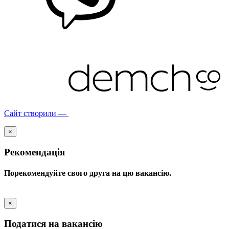
Сайт створили —
×
Рекомендація
Порекомендуйте свого друга на цю вакансію.
×
Податися на вакансію