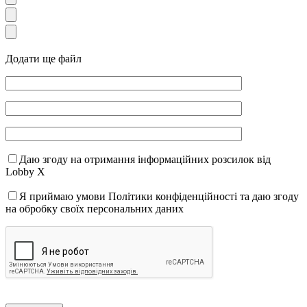
Додати ще файл
Даю згоду на отримання інформаційних розсилок від
Lobby X
Я приймаю умови Політики конфіденційності та даю згоду
на обробку своїх персональних даних