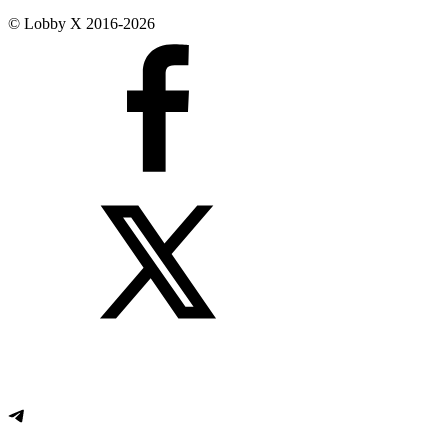
© Lobby X 2016-2026