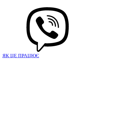
ЯК ЦЕ ПРАЦЮЄ