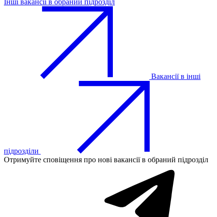
Інші вакансії в обраний підрозділ
Вакансії в інші
підрозділи
Отримуйте сповіщення про нові вакансії в обраний підрозділ