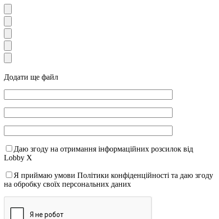
Додати ще файл
Даю згоду на отримання інформаційних розсилок від
Lobby X
Я приймаю умови Політики конфіденційності та даю згоду
на обробку своїх персональних даних