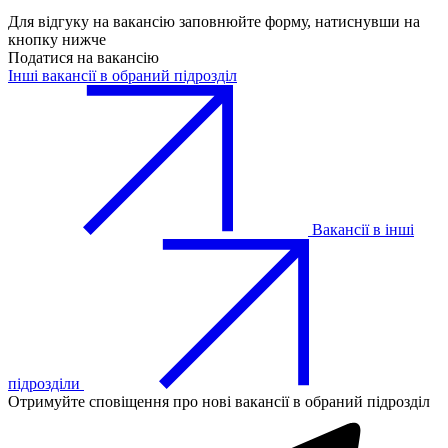
Для відгуку на вакансію заповнюйте форму, натиснувши на
кнопку нижче
Податися на вакансію
Інші вакансії в обраний підрозділ
Вакансії в інші
підрозділи
Отримуйте сповіщення про нові вакансії в обраний підрозділ