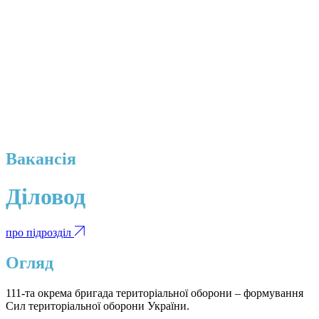
Вакансія
Діловод
про підрозділ
Огляд
111-та окрема бригада територіальної оборони – формування
Сил територіальної оборони України.