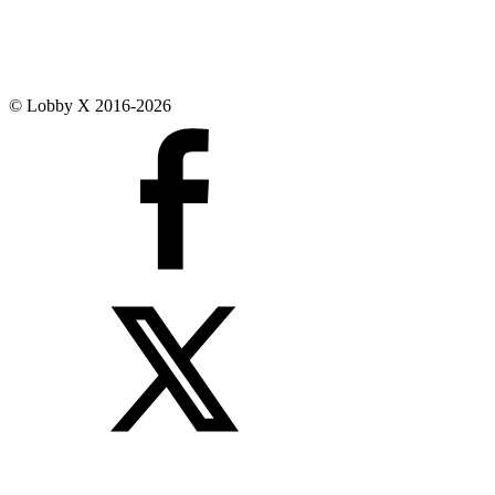
© Lobby X 2016-2026