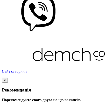
Сайт створили —
×
Рекомендація
Порекомендуйте свого друга на цю вакансію.