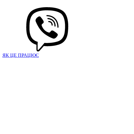
ЯК ЦЕ ПРАЦЮЄ