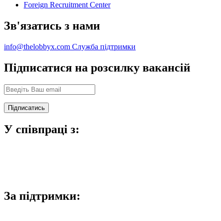
Foreign Recruitment Center
Зв'язатись з нами
info@thelobbyx.com
Служба підтримки
Підписатися на розсилку вакансій
У співпраці з:
За підтримки: