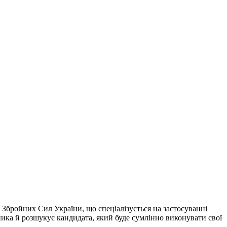
 Збройних Сил України, що спеціалізується на застосуванні
ика й розшукує кандидата, який буде сумлінно виконувати свої