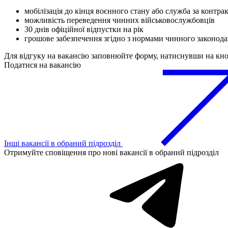
мобілізація до кінця воєнного стану або служба за контра
можливість переведення чинних військовослужбовців
30 днів офіційної відпустки на рік
грошове забезпечення згідно з нормами чинного законода
Для відгуку на вакансію заповнюйте форму, натиснувши на кн
Податися на вакансію
Інші вакансії в обраний підрозділ
Отримуйте сповіщення про нові вакансії в обраний підрозділ