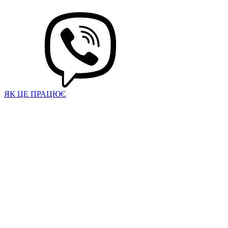
ЯК ЦЕ ПРАЦЮЄ