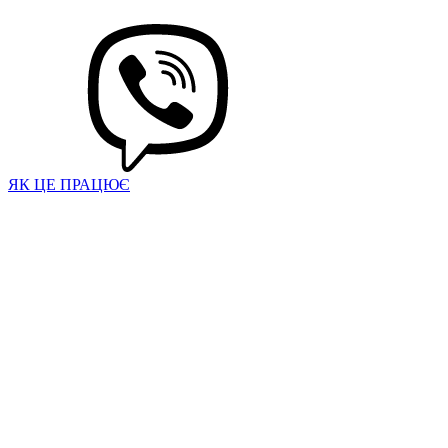
ЯК ЦЕ ПРАЦЮЄ